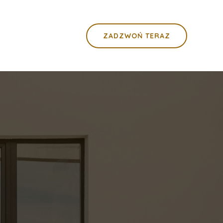
ZADZWOŃ TERAZ