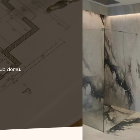
lub domu.