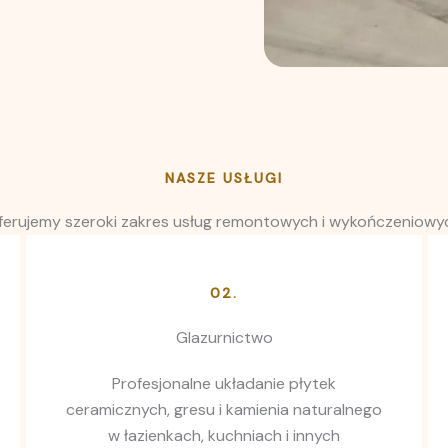
NASZE USŁUGI
ferujemy szeroki zakres usług remontowych i wykończeniowy
02.
Glazurnictwo
Profesjonalne układanie płytek
ceramicznych, gresu i kamienia naturalnego
w łazienkach, kuchniach i innych