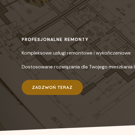
PROFESJONALNE REMONTY
Kompleksowe usługi remontowe i wykończeniowe
Dostosowane rozwiązania dla Twojego mieszkania 
ZADZWOŃ TERAZ