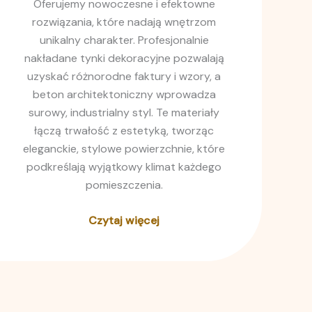
Oferujemy nowoczesne i efektowne
rozwiązania, które nadają wnętrzom
unikalny charakter. Profesjonalnie
nakładane tynki dekoracyjne pozwalają
uzyskać różnorodne faktury i wzory, a
beton architektoniczny wprowadza
surowy, industrialny styl. Te materiały
łączą trwałość z estetyką, tworząc
eleganckie, stylowe powierzchnie, które
podkreślają wyjątkowy klimat każdego
pomieszczenia.
Czytaj więcej