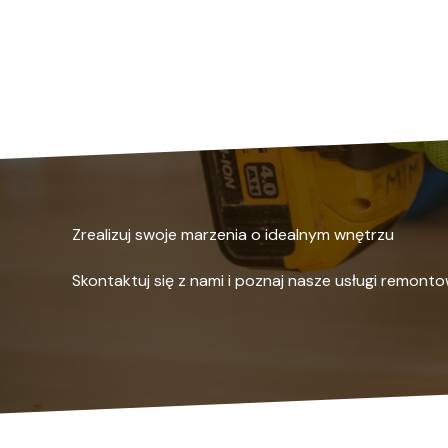
Zrealizuj swoje marzenia o idealnym wnętrzu
Skontaktuj się z nami i poznaj nasze usługi remonto