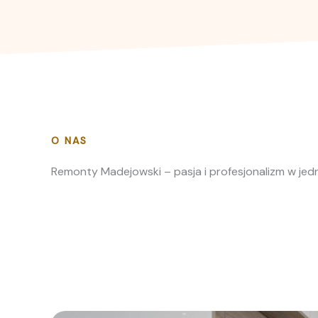
O NAS
Remonty Madejowski – pasja i profesjonalizm w jed