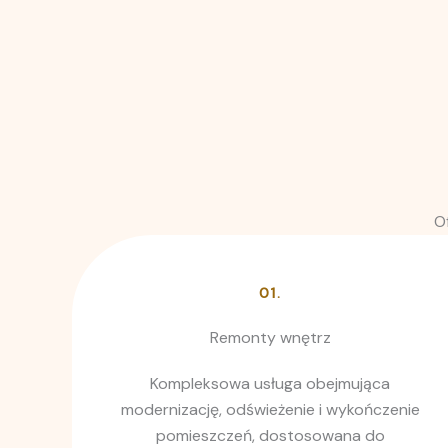
O
01.
Remonty wnętrz
Kompleksowa usługa obejmująca
modernizację, odświeżenie i wykończenie
pomieszczeń, dostosowana do