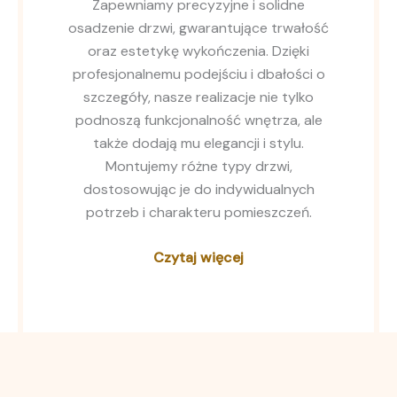
Zapewniamy precyzyjne i solidne
osadzenie drzwi, gwarantujące trwałość
oraz estetykę wykończenia. Dzięki
profesjonalnemu podejściu i dbałości o
szczegóły, nasze realizacje nie tylko
podnoszą funkcjonalność wnętrza, ale
także dodają mu elegancji i stylu.
Montujemy różne typy drzwi,
dostosowując je do indywidualnych
potrzeb i charakteru pomieszczeń.
Czytaj więcej