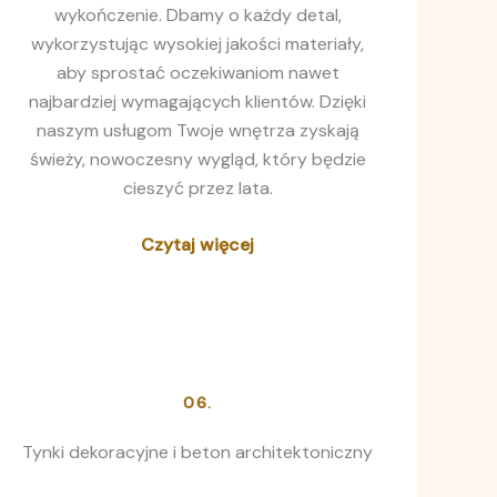
wykończenie. Dbamy o każdy detal,
wykorzystując wysokiej jakości materiały,
aby sprostać oczekiwaniom nawet
najbardziej wymagających klientów. Dzięki
naszym usługom Twoje wnętrza zyskają
świeży, nowoczesny wygląd, który będzie
cieszyć przez lata.
Czytaj więcej
06.
Tynki dekoracyjne i beton architektoniczny