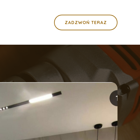
ZADZWOŃ TERAZ