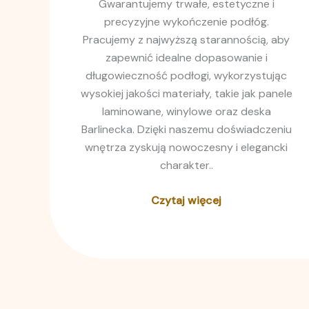
Gwarantujemy trwałe, estetyczne i
precyzyjne wykończenie podłóg.
Pracujemy z najwyższą starannością, aby
zapewnić idealne dopasowanie i
długowieczność podłogi, wykorzystując
wysokiej jakości materiały, takie jak panele
laminowane, winylowe oraz deska
Barlinecka. Dzięki naszemu doświadczeniu
wnętrza zyskują nowoczesny i elegancki
charakter..
Czytaj więcej