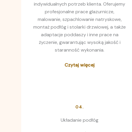
indywidualnych potrzeb klienta. Oferujemy
profesjonalne prace glazurnicze,
malowanie, szpachlowanie natryskowe,
montaż podłóg i stolarki drzwiowej, a także
adaptacje poddaszy i inne prace na
życzenie, gwarantując wysoką jakość i
staranność wykonania.
Czytaj więcej
04.
Układanie podłóg