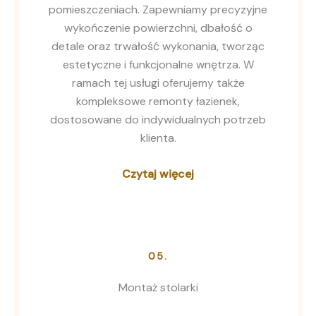
pomieszczeniach. Zapewniamy precyzyjne
wykończenie powierzchni, dbałość o
detale oraz trwałość wykonania, tworząc
estetyczne i funkcjonalne wnętrza. W
ramach tej usługi oferujemy także
kompleksowe remonty łazienek,
dostosowane do indywidualnych potrzeb
klienta.
Czytaj więcej
05.
Montaż stolarki