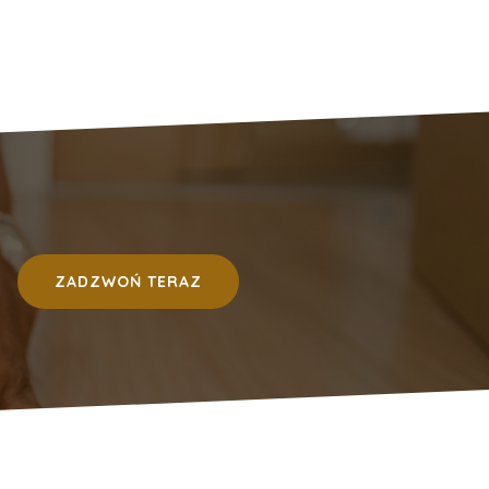
ZADZWOŃ TERAZ