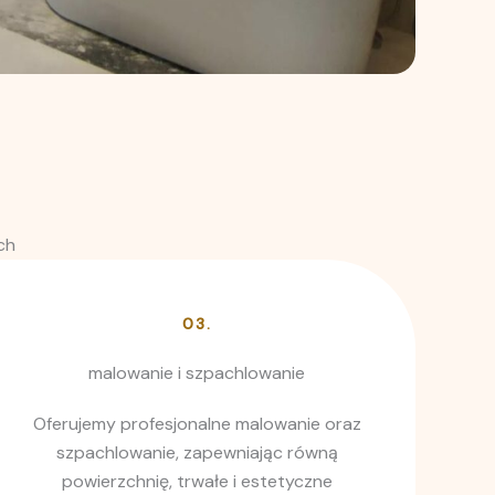
ch
03.
malowanie i szpachlowanie
Oferujemy profesjonalne malowanie oraz
szpachlowanie, zapewniając równą
powierzchnię, trwałe i estetyczne