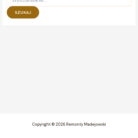
dla:
Copyright © 2026 Remonty Madejowski