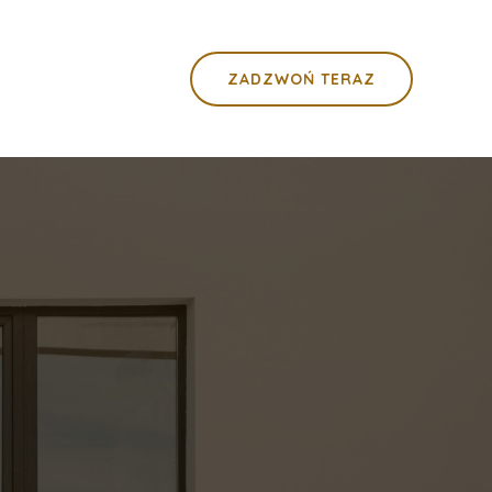
ZADZWOŃ TERAZ