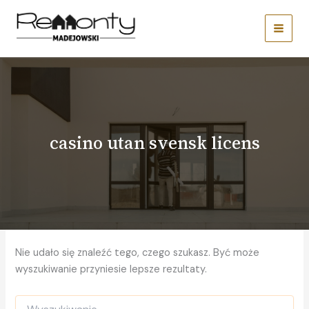
Przejdź
do
treści
casino utan svensk licens
Nie udało się znaleźć tego, czego szukasz. Być może
wyszukiwanie przyniesie lepsze rezultaty.
Szukaj