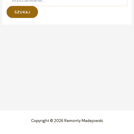
dla:
Copyright © 2026 Remonty Madejowski