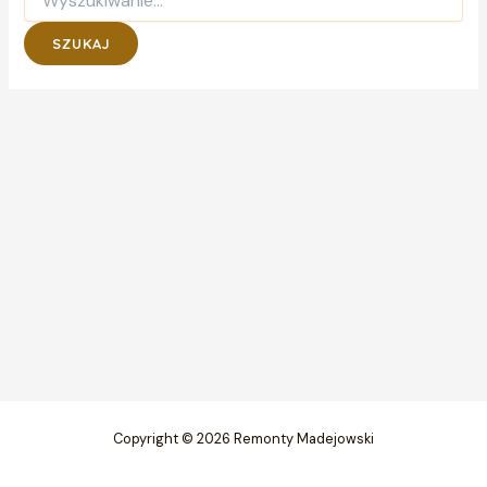
dla:
Copyright © 2026 Remonty Madejowski