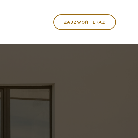
ZADZWOŃ TERAZ