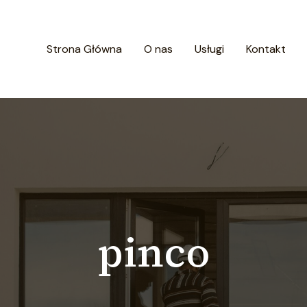
Strona Główna
O nas
Usługi
Kontakt
pinco