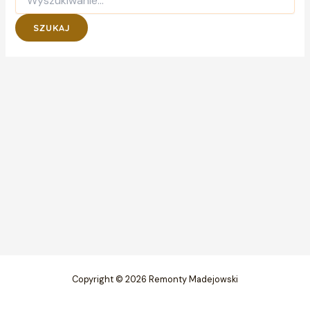
dla:
Copyright © 2026 Remonty Madejowski